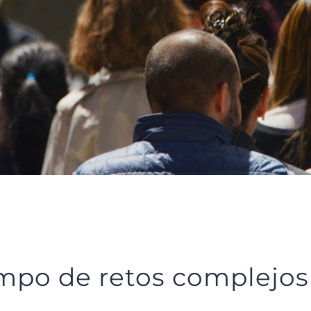
empo de retos complejos