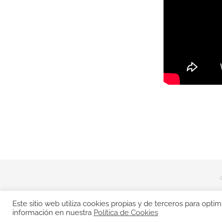
Este sitio web utiliza cookies propias y de terceros para opti
información en nuestra
Política de Cookies