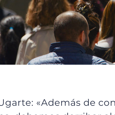
 Ugarte: «Además de con