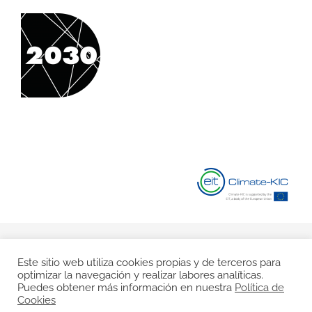
© Copyright 2020 |
Aviso Legal
|
Política de Privacidad
|
Este sitio web utiliza cookies propias y de terceros para
optimizar la navegación y realizar labores analíticas.
Política de Cookies
Puedes obtener más información en nuestra
Política de
Cookies