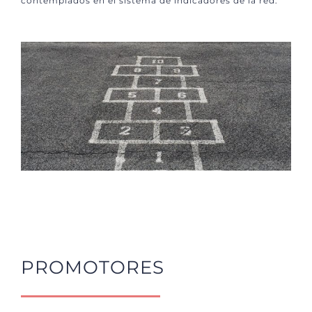
contemplados en el sistema de indicadores de la red.
PROMOTORES