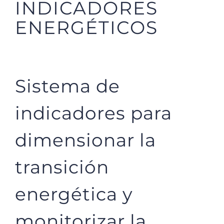
INDICADORES
ENERGÉTICOS
Sistema de
indicadores para
dimensionar la
transición
energética y
monitorizar la