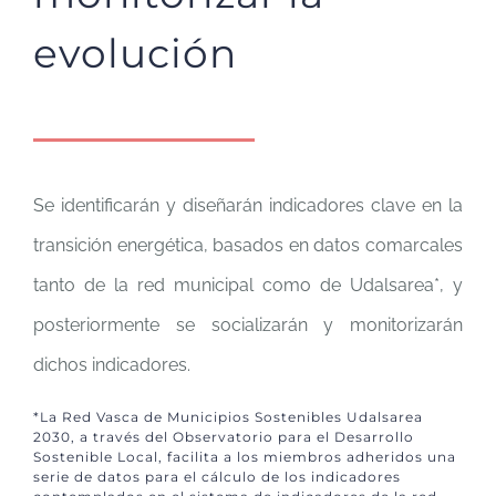
evolución
Se identificarán y diseñarán indicadores clave en la
transición energética, basados en datos comarcales
tanto de la red municipal como de Udalsarea*, y
posteriormente se socializarán y monitorizarán
dichos indicadores.
*La Red Vasca de Municipios Sostenibles Udalsarea
2030, a través del Observatorio para el Desarrollo
Sostenible Local, facilita a los miembros adheridos una
serie de datos para el cálculo de los indicadores