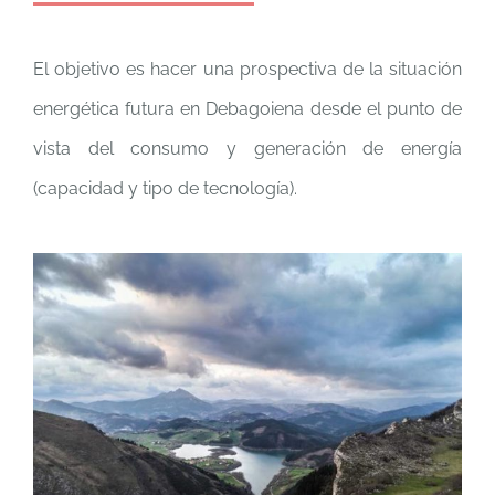
El objetivo es hacer una prospectiva de la situación
energética futura en Debagoiena desde el punto de
vista del consumo y generación de energía
(capacidad y tipo de tecnología).