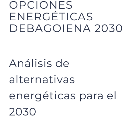
OPCIONES
ENERGÉTICAS
DEBAGOIENA 2030
Análisis de
alternativas
energéticas para el
2030