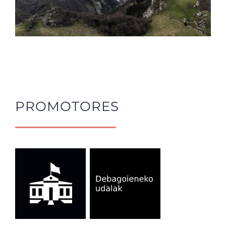
PROMOTORES