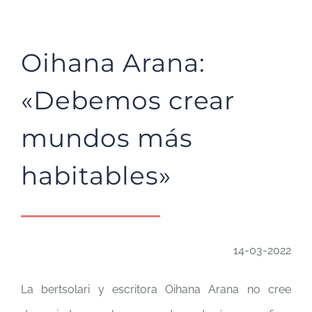
Oihana Arana:
«Debemos crear
mundos más
habitables»
14-03-2022
La bertsolari y escritora Oihana Arana no cree