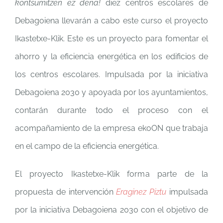
kontsumitzen ez dena!
diez centros escolares de
Debagoiena llevarán a cabo este curso el proyecto
Ikastetxe-Klik. Este es un proyecto para fomentar el
ahorro y la eficiencia energética en los edificios de
los centros escolares. Impulsada por la iniciativa
Debagoiena 2030 y apoyada por los ayuntamientos,
contarán durante todo el proceso con el
acompañamiento de la empresa ekoON que trabaja
en el campo de la eficiencia energética.
El proyecto Ikastetxe-Klik forma parte de la
propuesta de intervención
Eraginez Piztu
impulsada
por la iniciativa Debagoiena 2030 con el objetivo de