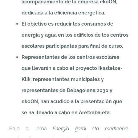
acompañamiento de la empresa ekoON,
dedicada a la eficiencia energética.
El objetivo es reducir los consumos de
energía y agua en los edificios de los centros
escolares participantes para final de curso.
Representantes de los centros escolares
que llevarán a cabo el proyecto Ikastetxe-
Klik, representantes municipales y
representantes de Debagoiena 2030 y
ekoON, han acudido a la presentación que
se ha llevado a cabo en Aretxabaleta.
Bajo el lema
Energia garbi eta merkeena,