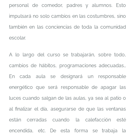
personal de comedor, padres y alumnos. Esto
impulsará no solo cambios en las costumbres, sino
también en las conciencias de toda la comunidad
escolar.
A lo largo del curso se trabajarán, sobre todo,
cambios de hábitos, programaciones adecuadas…
En cada aula se designará un responsable
energético que será responsable de apagar las
luces cuando salgan de las aulas, ya sea al patio o
al finalizar el día, asegurarse de que las ventanas
están cerradas cuando la calefacción esté
encendida, etc. De esta forma se trabaja la