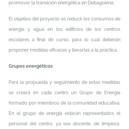
promover la transición energética en Debagoiena.
El objetivo del proyecto es reducir los consumos de
energía y agua en los edificios de los centros
escolares a final de curso, para lo cual deberán
proponer medidas eficaces y llevarlas a la práctica.
Grupos energéticos
Para la propuesta y seguimiento de estas medidas
se creará en cada centro un Grupo de Energía
formado por miembros de la comunidad educativa.
En el grupo de energía estarán representados el
personal del centro, ya sea docente, de limpieza,