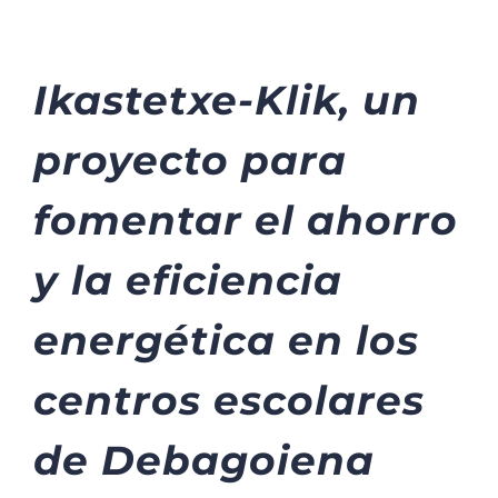
Ikastetxe-Klik, un
proyecto para
fomentar el ahorro
y la eficiencia
energética en los
centros escolares
de Debagoiena