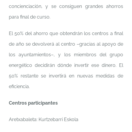
concienciación, y se consiguen grandes ahorros
para final de curso.
El 50% del ahorro que obtendrán los centros a final
de año se devolverá al centro –gracias al apoyo de
los ayuntamientos–, y los miembros del grupo
energético decidirán dónde invertir ese dinero. El
50% restante se invertirá en nuevas medidas de
eficiencia.
Centros participantes
Aretxabaleta: Kurtzebarri Eskola