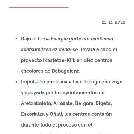
22-11-2022
Bajo el lema
Energia garbi eta merkeena
kontsumitzen ez dena!
se llevará a cabo el
proyecto Ikastetxe-Klik en diez centros
escolares de Debagoiena.
Impulsada por la iniciativa Debagoiena 2030
y apoyada por los ayuntamientos de
Aretxabaleta, Arrasate, Bergara, Elgeta,
Eskoriatza y Oñati, los centros contarán
durante todo el proceso con el