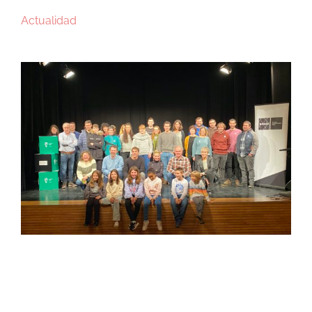
Actualidad