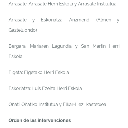
Arrasate: Arrasate Herri Eskola y Arrasate Institutua
Arrasate y Eskoriatza: Arizmendi (Almen y
Gazteluondo)
Bergara: Mariaren Lagundia y San Martin Herri
Eskola
Elgeta: Elgetako Herri Eskola
Eskoriatza: Luis Ezeiza Herri Eskola
Oñati: Oñatiko Institutua y Elkar-Hezi ikastetxea
Orden de las intervenciones