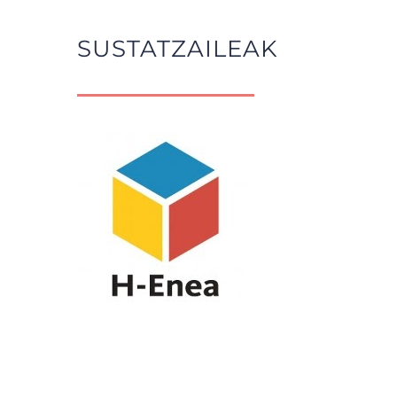
SUSTATZAILEAK