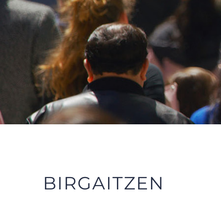
BIRGAITZEN