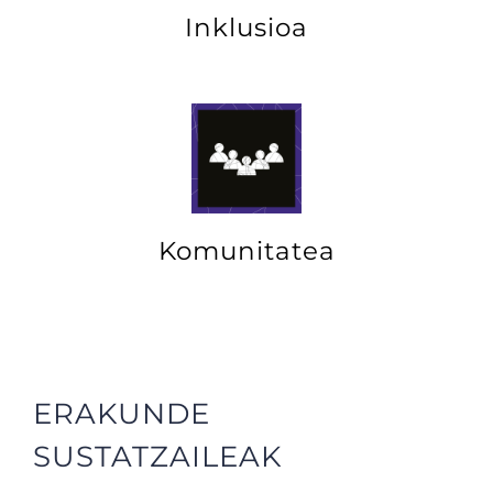
Inklusioa
Komunitatea
ERAKUNDE
SUSTATZAILEAK