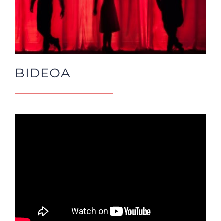
BIDEOA