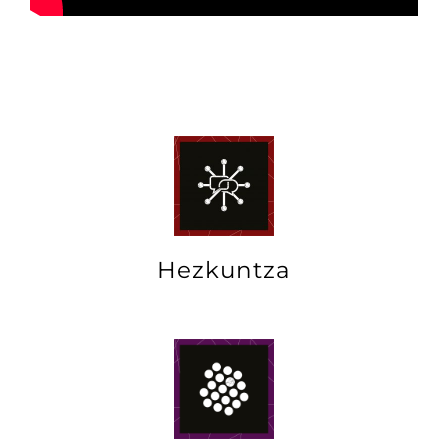
Hezkuntza