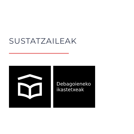
SUSTATZAILEAK