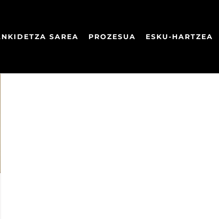
ANKIDETZA SAREA
PROZESUA
ESKU-HARTZEA