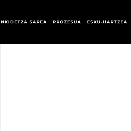
ANKIDETZA SAREA
PROZESUA
ESKU-HARTZEA