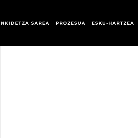
ANKIDETZA SAREA
PROZESUA
ESKU-HARTZEA