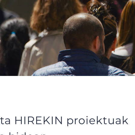
ta HIREKIN proiektuak