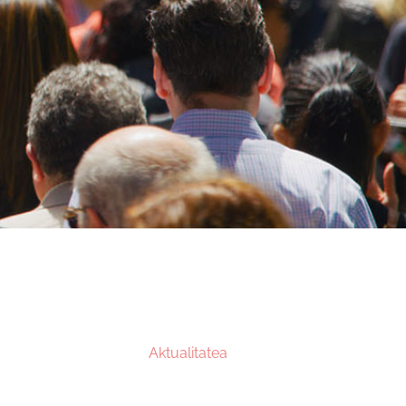
Aktualitatea